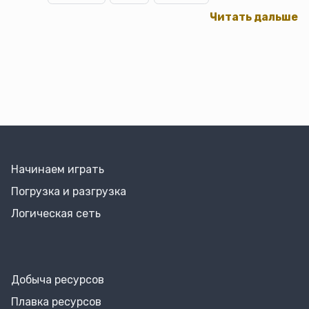
Читать дальше
Начинаем играть
Погрузка и разгрузка
Логическая сеть
Добыча ресурсов
Плавка ресурсов