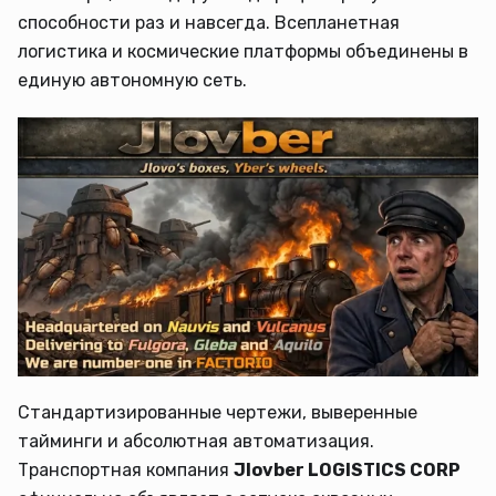
способности раз и навсегда. Всепланетная
логистика и космические платформы объединены в
единую автономную сеть.
Стандартизированные чертежи, выверенные
тайминги и абсолютная автоматизация.
Транспортная компания
Jlovber LOGISTICS CORP