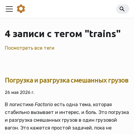
4 записи с тегом "trains"
Посмотреть все теги
Погрузка и разгрузка смешанных грузов
26 мая 2026 г.
В логистике
Factorio
есть одна тема, которая
стабильно вызывает и интерес, и боль. Это погрузка
и разгрузка смешанных грузов в один грузовой
вагон. Это кажется простой задачей, пока не