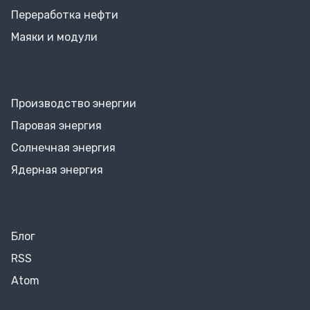
Переработка нефти
Маяки и модули
Производство энергии
Паровая энергия
Солнечная энергия
Ядерная энергия
Блог
RSS
Atom