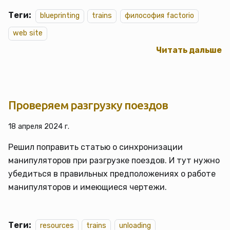
Теги:
blueprinting
trains
философия factorio
web site
Читать дальше
Проверяем разгрузку поездов
18 апреля 2024 г.
Решил поправить статью о синхронизации
манипуляторов при разгрузке поездов. И тут нужно
убедиться в правильных предположениях о работе
манипуляторов и имеющиеся чертежи.
Теги:
resources
trains
unloading