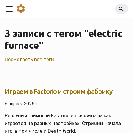
3 записи с тегом "electric
furnace"
Посмотреть все теги
Играем в Factorio и строим фабрику
6 апреля 2025 г.
Реальный гэймплэй Factorio и показываем как
играется на разных настройках. Стримим начала
игр, в том числе и Death World.