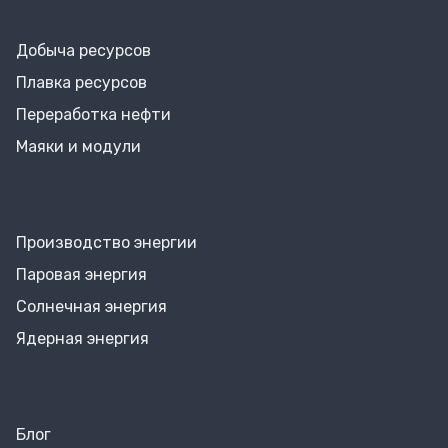
Добыча ресурсов
Плавка ресурсов
Переработка нефти
Маяки и модули
Производство энергии
Паровая энергия
Солнечная энергия
Ядерная энергия
Блог