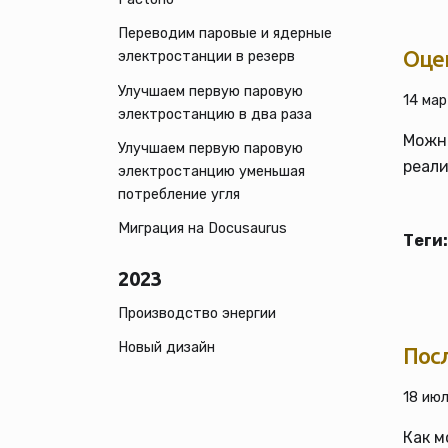
Переводим паровые и ядерные
Оце
электростанции в резерв
Улучшаем первую паровую
14 мар
электростанцию в два раза
Можно
Улучшаем первую паровую
реали
электростанцию уменьшая
потребление угля
Миграция на Docusaurus
Теги:
2023
Производство энергии
Новый дизайн
Пос
18 июл
Как м