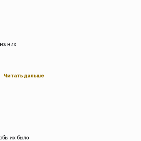
 из них
Читать дальше
обы их было