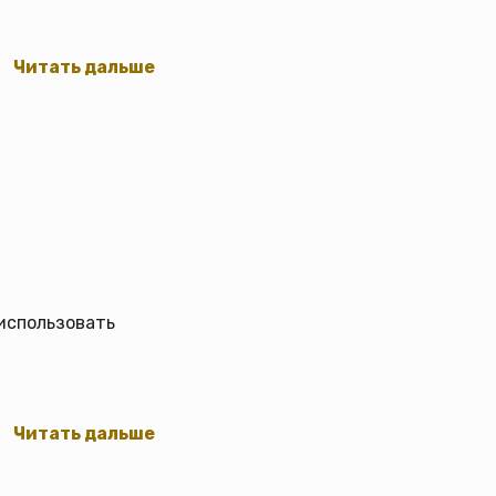
Читать дальше
 использовать
Читать дальше