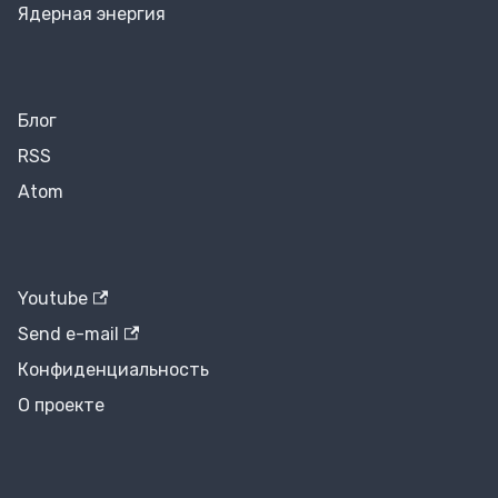
Ядерная энергия
Блог
RSS
Atom
Youtube
Send e-mail
Конфиденциальность
О проекте