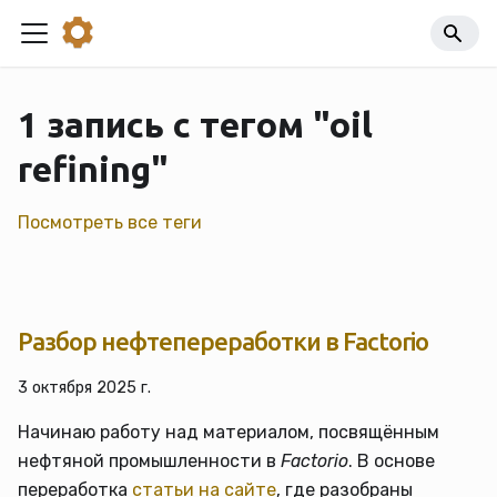
1 запись с тегом "oil
refining"
Посмотреть все теги
Разбор нефтепереработки в Factorio
3 октября 2025 г.
Начинаю работу над материалом, посвящённым
нефтяной промышленности в
Factorio
. В основе
переработка
статьи на сайте
, где разобраны