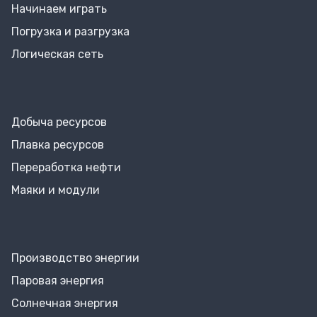
Начинаем играть
Погрузка и разгрузка
Логическая сеть
Добыча ресурсов
Плавка ресурсов
Переработка нефти
Маяки и модули
Производство энергии
Паровая энергия
Солнечная энергия