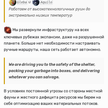
и
Gleba
Aquilo
Работаем от высокотехнологичных руин до
экстремально низких температур
Мы развернули инфраструктуру на всех
ключевых рубежах экспансии, даже на разрушенной
планете. Больше нет необходимости настраивать
ручные маршруты, наша сеть работает автономно.
We are driving you to the safety of the shelter,
packing your garbage into boxes, and delivering
whatever you can salvage.
В условиях постоянной угрозы со стороны местной
фауны и жесткого дефицита ресурсов мы берем на
себя оптимизацию ваших материальных потоков.