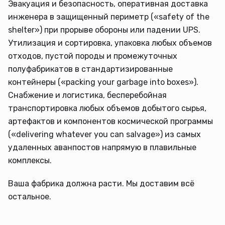
Эвакуация и безопасность, оперативная доставка
инженера в защищенный периметр («safety of the
shelter») при прорыве обороны или падении UPS.
Утилизация и сортировка, упаковка любых объемов
отходов, пустой породы и промежуточных
полуфабрикатов в стандартизированные
контейнеры («packing your garbage into boxes»).
Снабжение и логистика, бесперебойная
транспортировка любых объемов добытого сырья,
артефактов и компонентов космической программы
(«delivering whatever you can salvage») из самых
удаленных аванпостов напрямую в плавильные
комплексы.
Ваша фабрика должна расти. Мы доставим всё
остальное.