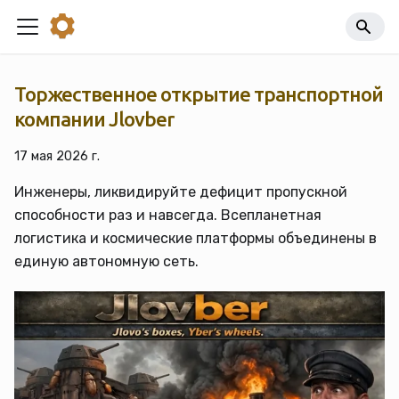
Торжественное открытие транспортной
компании Jlovber
17 мая 2026 г.
Инженеры, ликвидируйте дефицит пропускной
способности раз и навсегда. Всепланетная
логистика и космические платформы объединены в
единую автономную сеть.