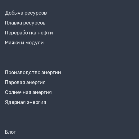
Добыча ресурсов
Плавка ресурсов
Переработка нефти
Маяки и модули
Производство энергии
Паровая энергия
Солнечная энергия
Ядерная энергия
Блог