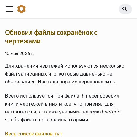
Обновил файлы сохранёнок с
чертежами
10 мая 2026 г.
Для хранения чертежей используются несколько
файл записанных игр, которые давненько не
обновлялись. Настала пора их перепроверить.
Всего используется три файла. Я перепроверил
книги чертежей в них и кое-что поменял для
наглядности, а также увеличил версию
Factorio
чтобы файлы не казались старыми.
Весь список файлов тут
.