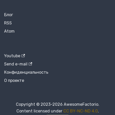
Блог
RSS
Atom
Youtube
Send e-mail
Конфиденциальность
О проекте
Copyright © 2023-2026 AwesomeFactorio.
Content licensed under
CC BY-NC-ND 4.0
.