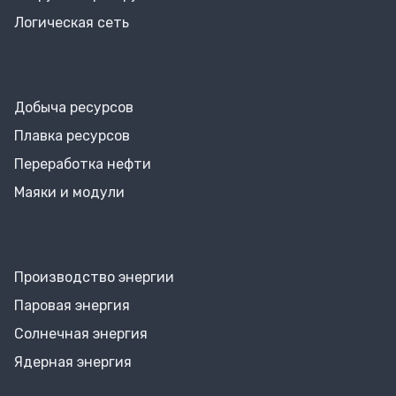
Логическая сеть
Добыча ресурсов
Плавка ресурсов
Переработка нефти
Маяки и модули
Производство энергии
Паровая энергия
Солнечная энергия
Ядерная энергия