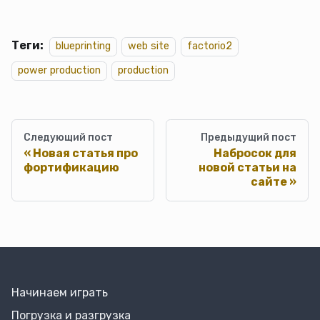
Теги:
blueprinting
web site
factorio2
power production
production
Следующий пост
Предыдущий пост
Новая статья про
Набросок для
фортификацию
новой статьи на
сайте
Начинаем играть
Погрузка и разгрузка