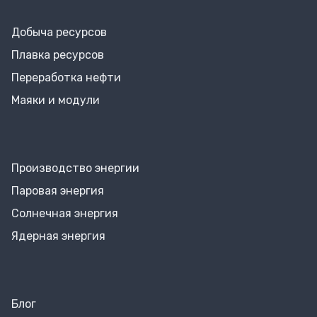
Добыча ресурсов
Плавка ресурсов
Переработка нефти
Маяки и модули
Производство энергии
Паровая энергия
Солнечная энергия
Ядерная энергия
Блог