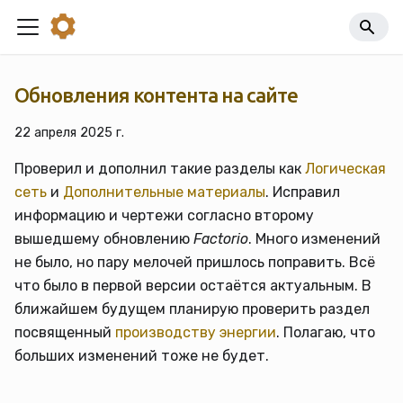
Обновления контента на сайте
22 апреля 2025 г.
Проверил и дополнил такие разделы как
Логическая
сеть
и
Дополнительные материалы
. Исправил
информацию и чертежи согласно второму
вышедшему обновлению
Factorio
. Много изменений
не было, но пару мелочей пришлось поправить. Всё
что было в первой версии остаётся актуальным. В
ближайшем будущем планирую проверить раздел
посвященный
производству энергии
. Полагаю, что
больших изменений тоже не будет.