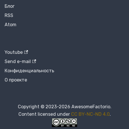
Блог
RSS
Atom
Youtube
Send e-mail
Конфиденциальность
О проекте
Copyright © 2023-2026 AwesomeFactorio.
Content licensed under
CC BY-NC-ND 4.0
.