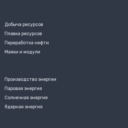
Добыча ресурсов
Плавка ресурсов
Переработка нефти
Маяки и модули
Производство энергии
Паровая энергия
Солнечная энергия
Ядерная энергия