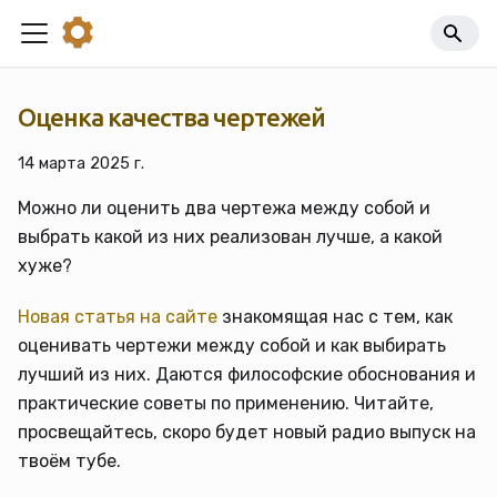
Оценка качества чертежей
14 марта 2025 г.
Можно ли оценить два чертежа между собой и
выбрать какой из них реализован лучше, а какой
хуже?
Новая статья на сайте
знакомящая нас с тем, как
оценивать чертежи между собой и как выбирать
лучший из них. Даются философские обоснования и
практические советы по применению. Читайте,
просвещайтесь, скоро будет новый радио выпуск на
твоём тубе.