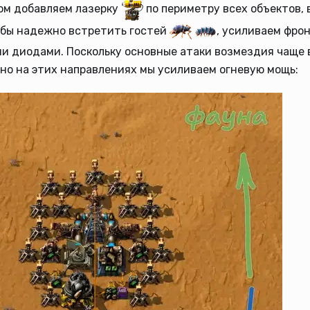
м добавляем лазерку
по периметру всех объектов, 
обы надежно встретить гостей
, усиливаем фро
и диодами. Поскольку основные атаки возмездия чаще 
но на этих направлениях мы усиливаем огневую мощь: