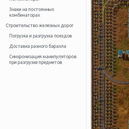
Знаки на постоянных
комбинаторах
Строительство железных дорог
Погрузка и разгрузка поездов
Доставка разного барахла
Синхронизация манипуляторов
при разгрузке предметов